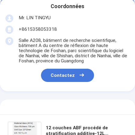
Coordonnées
Mr. LIN TINGYU
+8615358053318
Salle A208, bâtiment de recherche scientifique,
bâtiment A du centre de réflexion de haute
technologie de Foshan, parc scientifique du logiciel
de Nanhai, ville de Shishan, district de Nanhai, ville de
Foshan, province du Guangdong
Contactez
12 couches ABF procédé de
stratification additive-12L