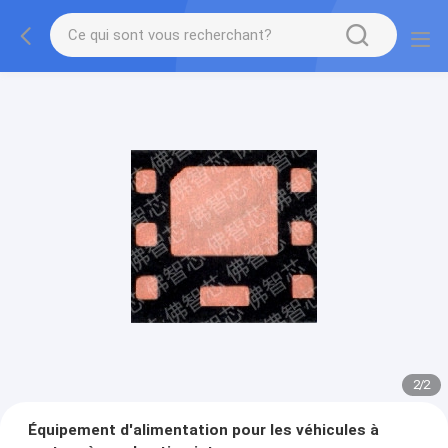
2
/
2
Équipement d'alimentation pour les véhicules à