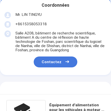
Coordonnées
Mr. LIN TINGYU
+8615358053318
Salle A208, bâtiment de recherche scientifique,
bâtiment A du centre de réflexion de haute
technologie de Foshan, parc scientifique du logiciel
de Nanhai, ville de Shishan, district de Nanhai, ville de
Foshan, province du Guangdong
Contactez
Équipement d'alimentation
pour les véhicules à moteur à