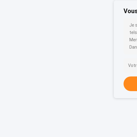
Vous
Je 
tels
Mer
Dan