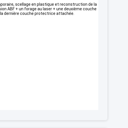
poraire, scellage en plastique et reconstruction de la
ssion ABF + un forage au laser + une deuxième couche
t la dernière couche protectrice attachée.