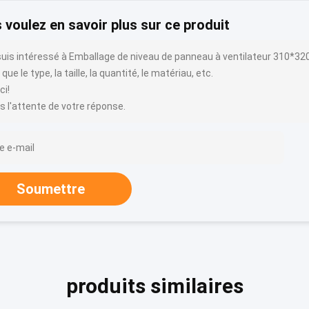
 voulez en savoir plus sur ce produit
suis intéressé à Emballage de niveau de panneau à ventilateur 310*32
 que le type, la taille, la quantité, le matériau, etc.
ci!
s l'attente de votre réponse.
Soumettre
produits similaires