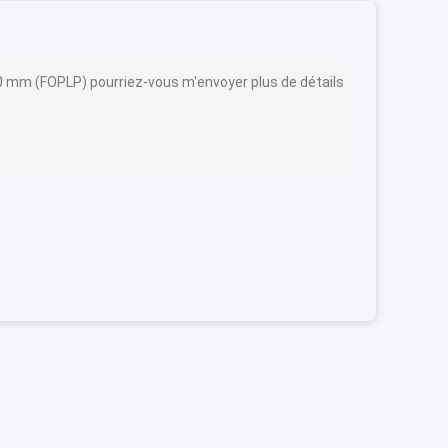
0 mm (FOPLP) pourriez-vous m'envoyer plus de détails